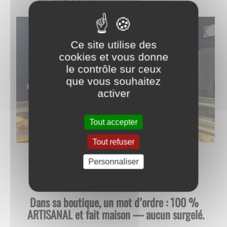
Ce site utilise des
cookies et vous donne
le contrôle sur ceux
que vous souhaitez
activer
Tout accepter
Tout refuser
Personnaliser
Dans sa boutique, un mot d’ordre : 100 % 
ARTISANAL et fait maison — aucun surgelé.