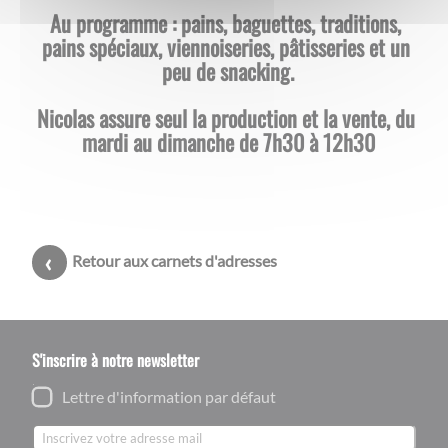
Au programme : pains, baguettes, traditions, 
pains spéciaux, viennoiseries, pâtisseries et un 
peu de snacking.
Nicolas assure seul la production et la vente, du 
mardi au dimanche de 7h30 à 12h30
Retour aux carnets d'adresses
S'inscrire à notre newsletter
Lettre d'information par défaut