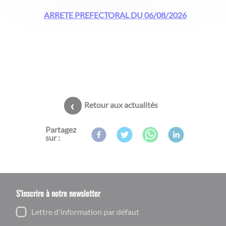
ARRETE PREFECTORAL DU 06/08/2026
Retour aux actualités
Partagez
sur :
S'inscrire à notre newsletter
Lettre d'information par défaut