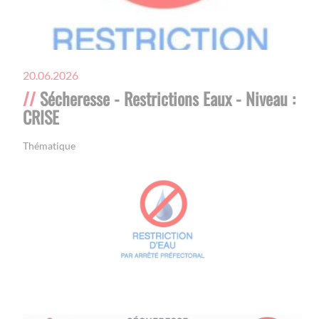
20.06.2026
Sécheresse - Restrictions Eaux - Niveau :
CRISE
Thématique
Actualités