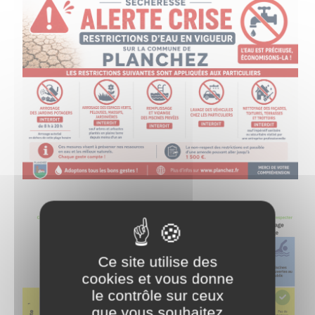
Ce site utilise des
cookies et vous donne
le contrôle sur ceux
que vous souhaitez