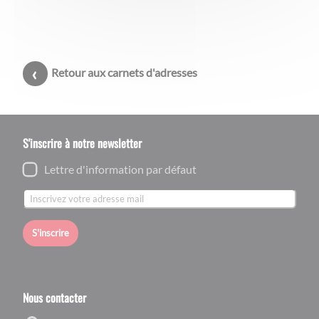
Retour aux carnets d'adresses
S'inscrire à notre newsletter
Lettre d'information par défaut
S'inscrire
Nous contacter