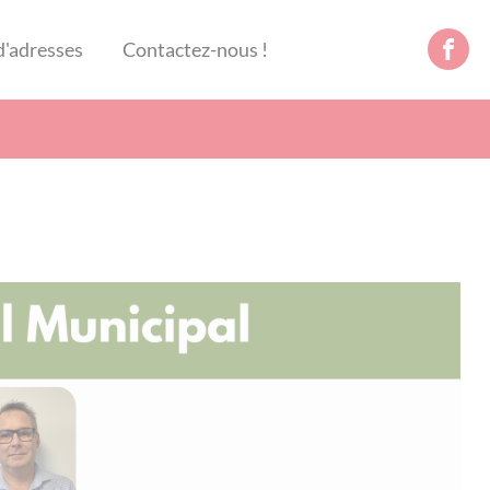
d'adresses
Contactez-nous !