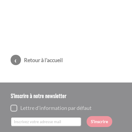
Retour à l'accueil
S'inscrire à notre newsletter
Lettre d'information par défaut
S'inscrire