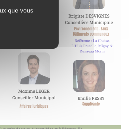
ceux que vous