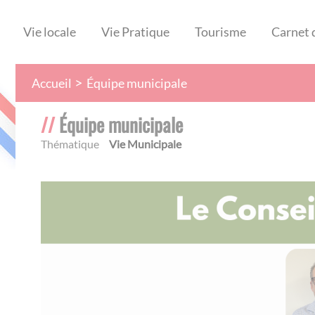
Vie locale
Vie Pratique
Tourisme
Carnet 
Équipe municipale
Accueil
Équipe municipale
Thématique
Vie Municipale