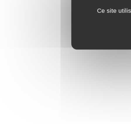
Ce site util