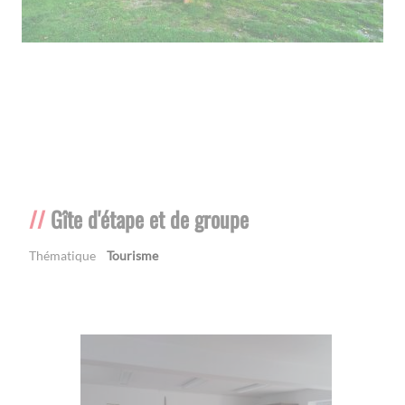
Gîte d'étape et de groupe
Thématique
Tourisme