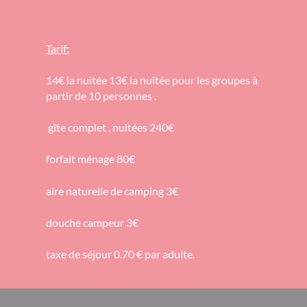
Tarif:
14€ la nuitée 13€ la nuitée pour les groupes à
partir de 10 personnes .
gîte complet , nuitées 240€
forfait ménage 80€
aire naturelle de camping 3€
douche campeur 3€
taxe de séjour 0.70 € par adulte.