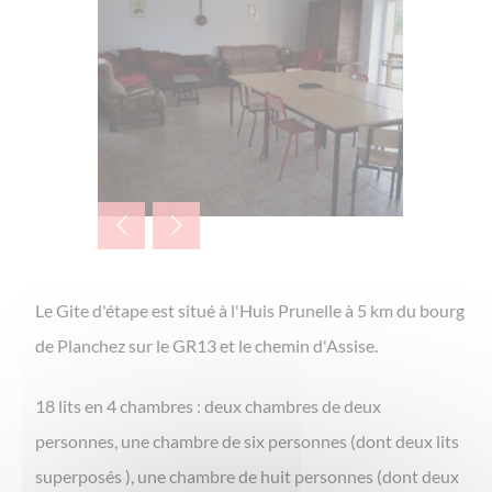
Le Gite d'étape est situé à l'Huis Prunelle à 5 km du bourg
de Planchez sur le GR13 et le chemin d'Assise.
18 lits en 4 chambres : deux chambres de deux
personnes, une chambre de six personnes (dont deux lits
superposés ), une chambre de huit personnes (dont deux