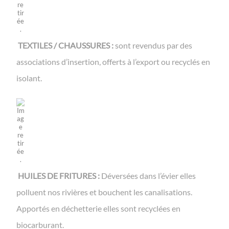
TEXTILES / CHAUSSURES :
sont revendus par des
associations d’insertion, offerts à l’export ou recyclés en
isolant.
HUILES DE FRITURES :
Déversées dans l’évier elles
polluent nos rivières et bouchent les canalisations.
Apportés en déchetterie elles sont recyclées en
biocarburant.