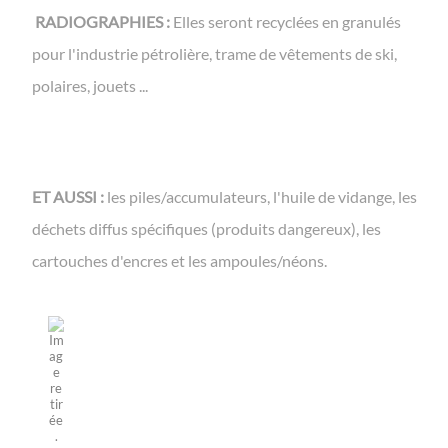
RADIOGRAPHIES :
Elles seront recyclées en granulés
pour l'industrie pétrolière, trame de vêtements de ski,
polaires, jouets ...
ET AUSSI :
les piles/accumulateurs, l'huile de vidange, les
déchets diffus spécifiques (produits dangereux), les
cartouches d'encres et les ampoules/néons.