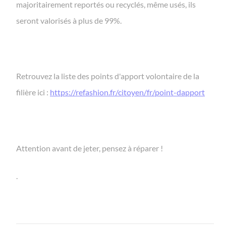
majoritairement reportés ou recyclés, même usés, ils
seront valorisés à plus de 99%.
Retrouvez la liste des points d'apport volontaire de la
filière ici :
https://refashion.fr/citoyen/fr/point-dapport
Attention avant de jeter, pensez à réparer !
.