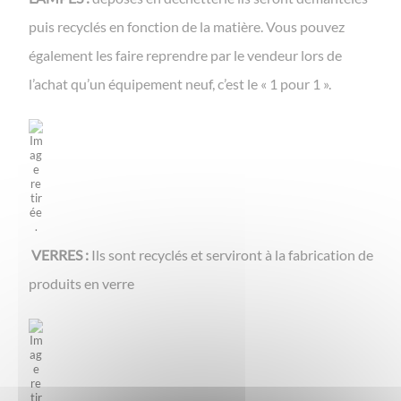
puis recyclés en fonction de la matière. Vous pouvez
également les faire reprendre par le vendeur lors de
l’achat qu’un équipement neuf, c’est le « 1 pour 1 ».
VERRES :
Ils sont recyclés et serviront à la fabrication de
produits en verre