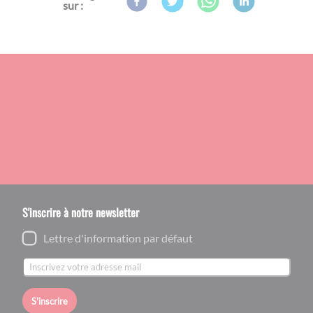
sur :
S'inscrire à notre newsletter
Lettre d'information par défaut
S'inscrire