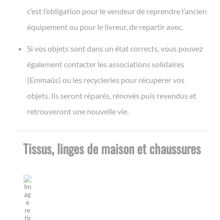
c’est l’obligation pour le vendeur de reprendre l’ancien
équipement ou pour le livreur, de repartir avec.
Si vos objets sont dans un état corrects, vous pouvez
également contacter les associations solidaires
(Emmaüs) ou les recycleries pour récupérer vos
objets. Ils seront réparés, rénovés puis revendus et
retrouveront une nouvelle vie.
Tissus, linges de maison et chaussures