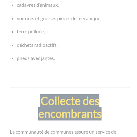
cadavres d’animaux,
voitures et grosses pièces de mécanique,
terre polluée,
déchets radioactifs,
pneus avec jantes.
Collecte des
encombrants
La communauté de communes assure un service de