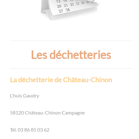
Les déchetteries
La déchetterie de Château-Chinon
L'huis Gaudry
58120 Château-Chinon Campagne
Tél. 03 86 85 03 62