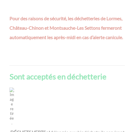
Pour des raisons de sécurité, les déchetteries de Lormes,
Château-Chinon et Montsauche-Les Settons fermeront
automatiquement les après-midi en cas d’alerte canicule.
Sont acceptés en déchetterie