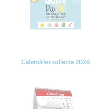
Calendrier collecte 2026