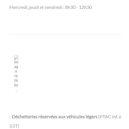
Mercredi, jeudi et vendredi : 8h30 - 12h30
-
Déchetteries réservées aux véhicules légers
(PTAC inf. à
3.5T)