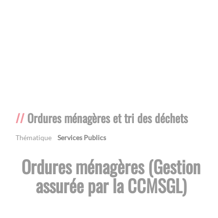
Ordures ménagères et tri des déchets
Thématique
Services Publics
Ordures ménagères (Gestion
assurée par la CCMSGL)