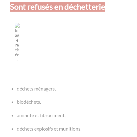
Sont refusés en déchetterie
déchets ménagers,
biodéchets,
amiante et fibrociment,
déchets explosifs et munitions,