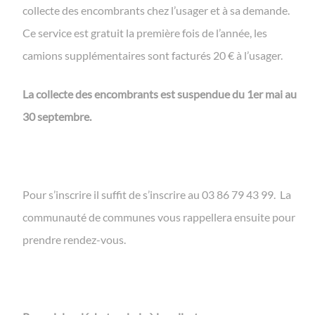
collecte des encombrants chez l’usager et à sa demande.
Ce service est gratuit la première fois de l’année, les
camions supplémentaires sont facturés 20 € à l’usager.
La collecte des encombrants est suspendue du 1er mai au
30 septembre.
Pour s’inscrire il suffit de s’inscrire au 03 86 79 43 99. La
communauté de communes vous rappellera ensuite pour
prendre rendez-vous.