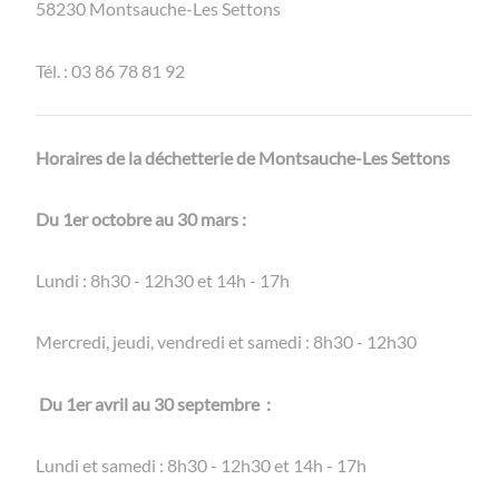
58230 Montsauche-Les Settons
Tél. : 03 86 78 81 92
Horaires de la déchetterie de Montsauche-Les Settons
Du 1er octobre au 30 mars :
Lundi : 8h30 - 12h30 et 14h - 17h
Mercredi, jeudi, vendredi et samedi : 8h30 - 12h30
Du 1er avril au 30 septembre :
Lundi et samedi : 8h30 - 12h30 et 14h - 17h