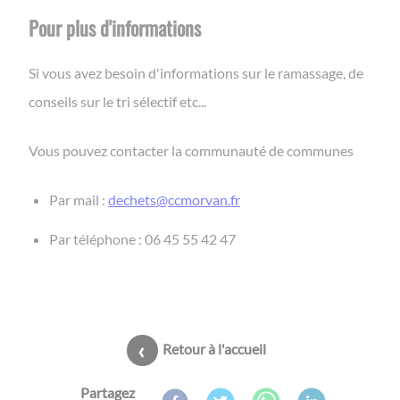
Pour plus d'informations
Si vous avez besoin d'informations sur le ramassage, de
conseils sur le tri sélectif etc...
Vous pouvez contacter la communauté de communes
Par mail :
dechets@ccmorvan.fr
Par téléphone : 06 45 55 42 47
Retour à l'accueil
Partagez