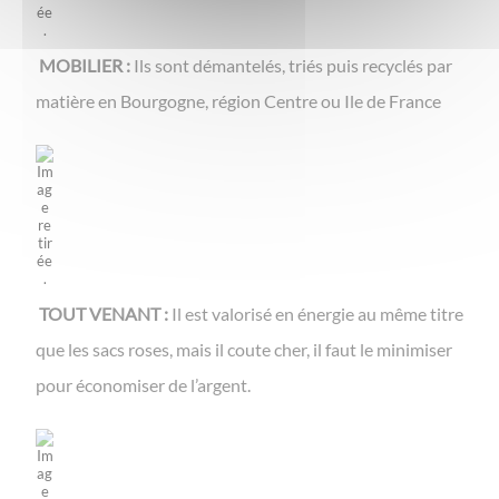
MOBILIER :
Ils sont démantelés, triés puis recyclés par
matière en Bourgogne, région Centre ou Ile de France
​​​​​​​
TOUT VENANT :
Il est valorisé en énergie au même titre
que les sacs roses, mais il coute cher, il faut le minimiser
pour économiser de l’argent.