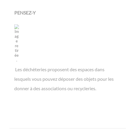
PENSEZ-Y
Les déchèteries proposent des espaces dans
lesquels vous pouvez déposer des objets pour les
donner à des associations ou recycleries.