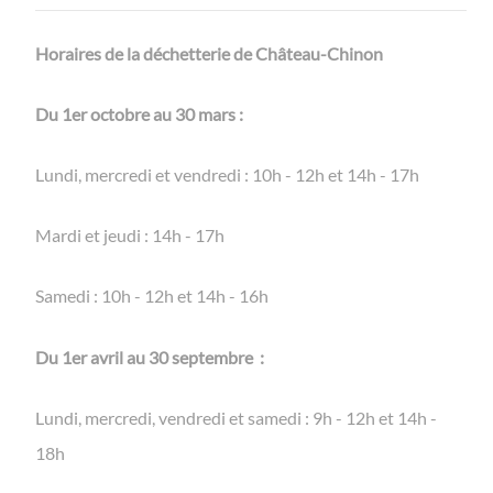
Horaires de la déchetterie de Château-Chinon
Du 1er octobre au 30 mars :
Lundi, mercredi et vendredi : 10h - 12h et 14h - 17h
Mardi et jeudi : 14h - 17h
Samedi : 10h - 12h et 14h - 16h
Du 1er avril au 30 septembre :
Lundi, mercredi, vendredi et samedi : 9h - 12h et 14h -
18h