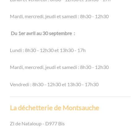
Mardi, mercredi, jeudi et samedi : 8h30 - 12h30
Du 1er avril au 30 septembre :
Lundi : 8h30 - 12h30 et 13h30 - 17h
Mardi, mercredi, jeudi et samedi : 8h30 - 12h30
Vendredi : 8h30 - 12h30 et 13h30 - 17h30
La déchetterie de Montsauche
ZI de Nataloup - D977 Bis