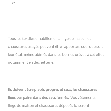
Tous les textiles d'habillement, linge de maison et
chaussures usagés peuvent être rapportés, quel que soit
leur état, même abîmés dans les bornes prévus à cet effet
notamment en déchetterie.
Ils doivent être placés propres et secs, les chaussures
liées par paire, dans des sacs fermés.
Vos vêtements,
linge de maison et chaussures déposés ici seront