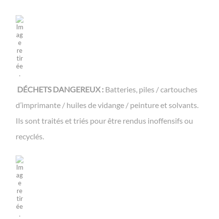
DÉCHETS DANGEREUX :
Batteries, piles / cartouches
d’imprimante / huiles de vidange / peinture et solvants.
Ils sont traités et triés pour être rendus inoffensifs ou
recyclés.